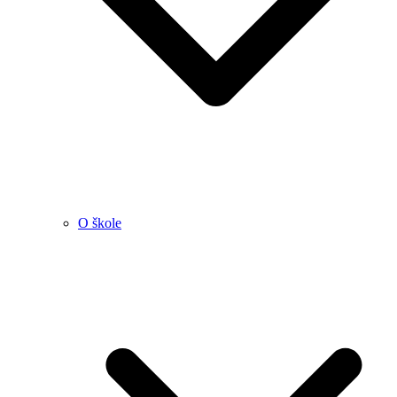
O škole