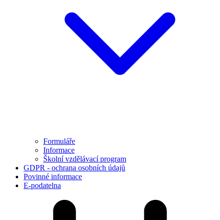
Formuláře
Informace
Školní vzdělávací program
GDPR - ochrana osobních údajů
Povinné informace
E-podatelna