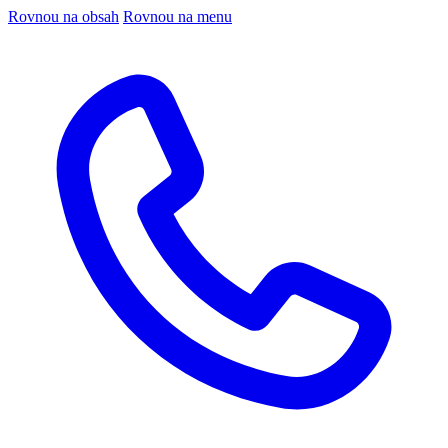
Rovnou na obsah
Rovnou na menu