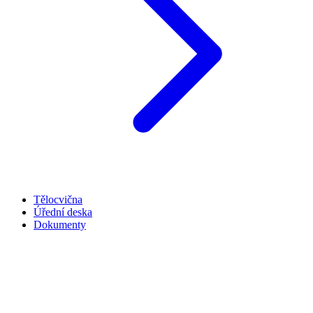
Tělocvična
Úřední deska
Dokumenty