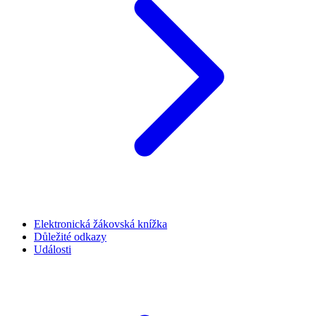
Elektronická žákovská knížka
Důležité odkazy
Události