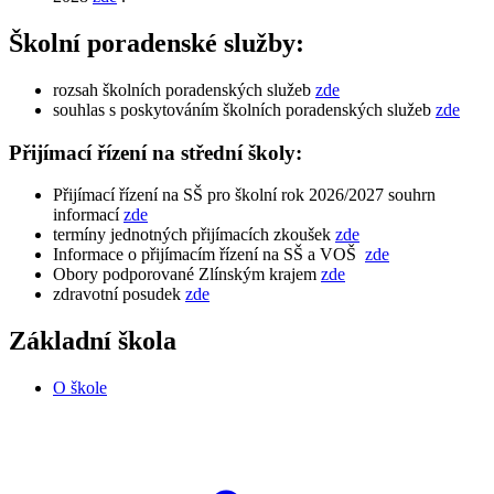
Školní poradenské služby:
rozsah školních poradenských služeb
zde
souhlas s poskytováním školních poradenských služeb
zde
Přijímací řízení na střední školy:
Přijímací řízení na SŠ pro školní rok 2026/2027 souhrn
informací
zde
termíny jednotných přijímacích zkoušek
zde
Informace o přijímacím řízení na SŠ a VOŠ
zde
Obory podporované Zlínským krajem
zde
zdravotní posudek
zde
Základní škola
O škole