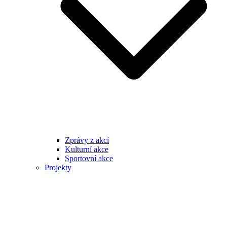
Zprávy z akcí
Kulturní akce
Sportovní akce
Projekty