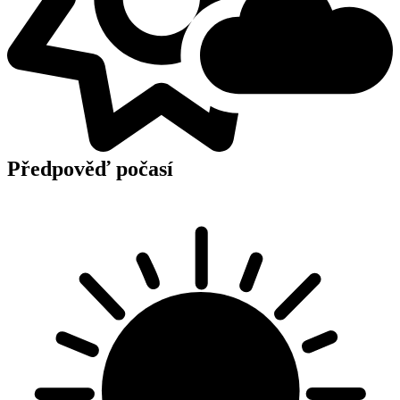
Předpověď počasí