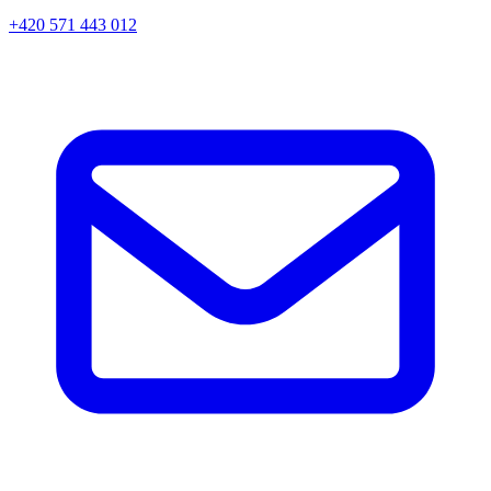
+420 571 443 012