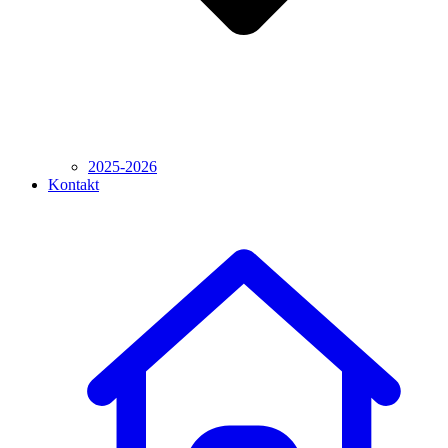
2025-2026
Kontakt