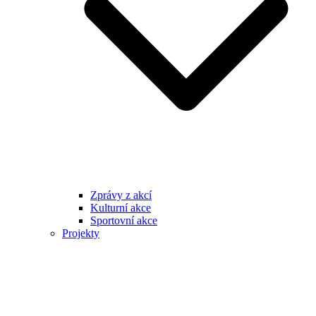
Zprávy z akcí
Kulturní akce
Sportovní akce
Projekty