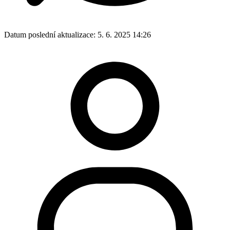
Datum poslední aktualizace:
5. 6. 2025 14:26