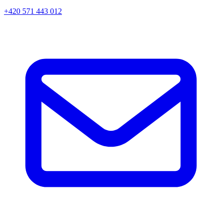
+420 571 443 012