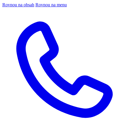
Rovnou na obsah
Rovnou na menu