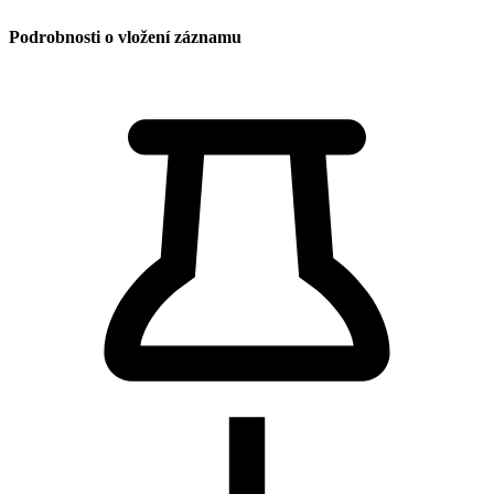
Podrobnosti o vložení záznamu