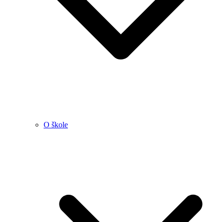
O škole