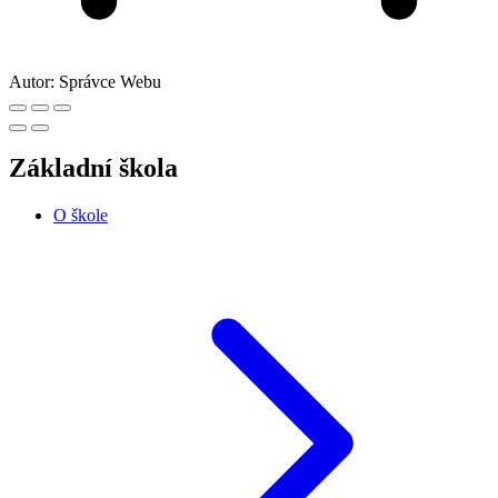
Autor:
Správce Webu
Základní škola
O škole