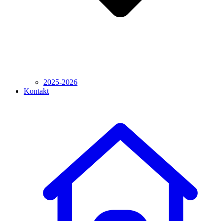
2025-2026
Kontakt