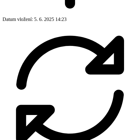
Datum vložení:
5. 6. 2025 14:23