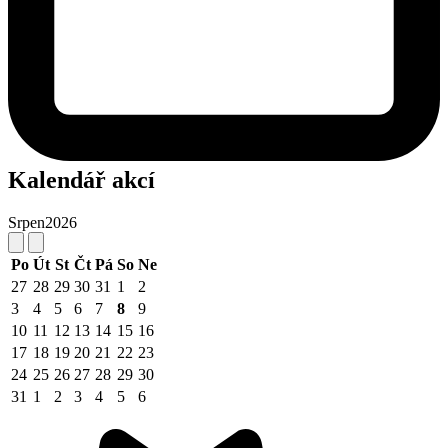
Kalendář akcí
Srpen
2026
Po
Út
St
Čt
Pá
So
Ne
27
28
29
30
31
1
2
3
4
5
6
7
8
9
10
11
12
13
14
15
16
17
18
19
20
21
22
23
24
25
26
27
28
29
30
31
1
2
3
4
5
6