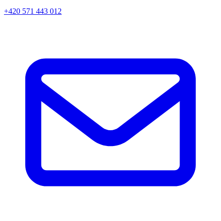
+420 571 443 012