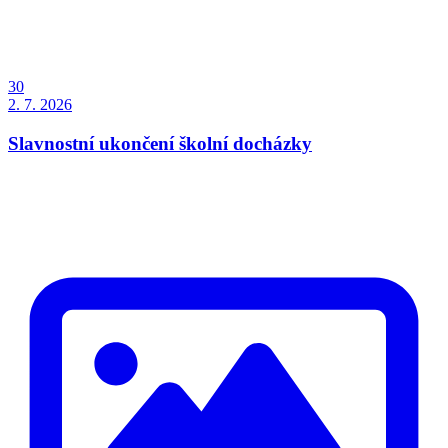
30
2. 7. 2026
Slavnostní ukončení školní docházky