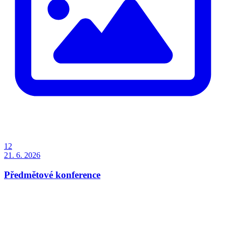
12
21. 6. 2026
Předmětové konference