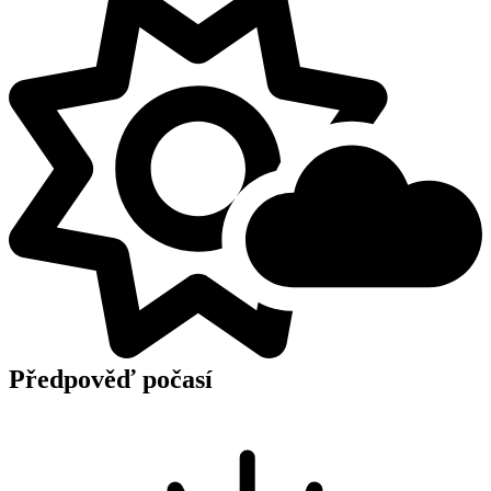
Předpověď počasí