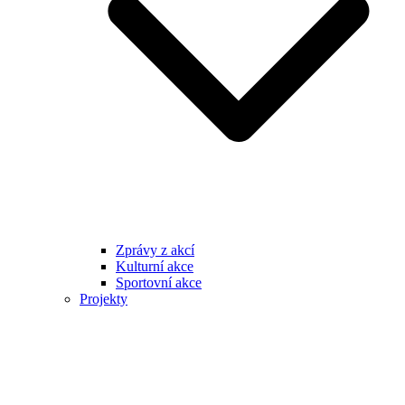
Zprávy z akcí
Kulturní akce
Sportovní akce
Projekty