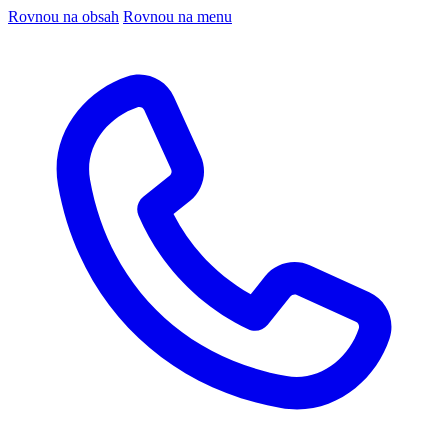
Rovnou na obsah
Rovnou na menu