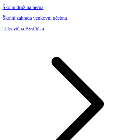
Školní družina herna
Školní zahrada venkovní učebna
Telocvična Bystřička