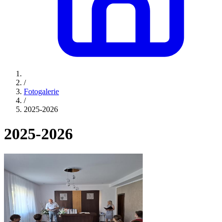
/
Fotogalerie
/
2025-2026
2025-2026