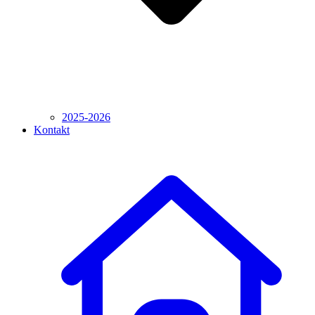
2025-2026
Kontakt