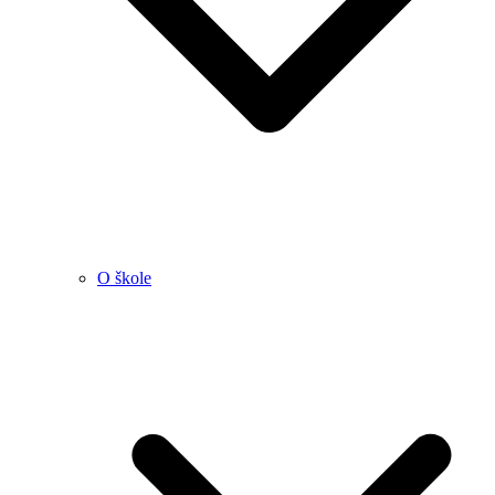
O škole