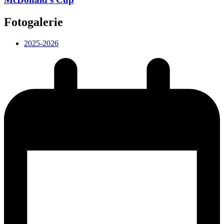
Fotogalerie
2025-2026